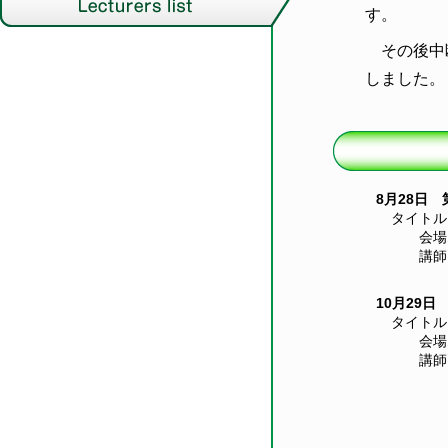
す。
その後中
しました。
8月28日
タイトル
会場
講師
10月29日
タイトル
会場
講師