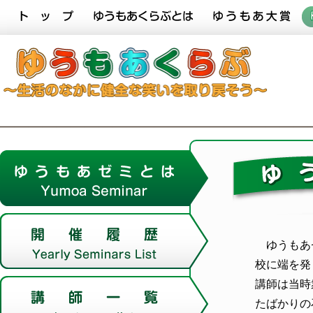
ゆうもあ
校に端を発
講師は当時
たばかりの